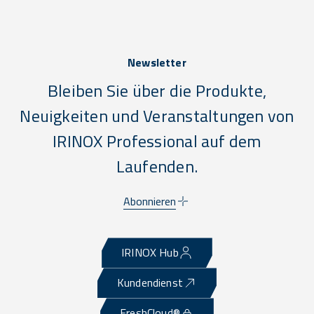
Newsletter
Bleiben Sie über die Produkte,
Neuigkeiten und Veranstaltungen von
IRINOX Professional auf dem
Laufenden.
Abonnieren
IRINOX Hub
Kundendienst
FreshCloud®