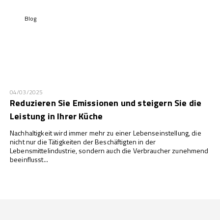
Blog
04/03/2025
Reduzieren Sie Emissionen und steigern Sie die
Leistung in Ihrer Küche
Nachhaltigkeit wird immer mehr zu einer Lebenseinstellung, die
nicht nur die Tätigkeiten der Beschäftigten in der
Lebensmittelindustrie, sondern auch die Verbraucher zunehmend
beeinflusst...