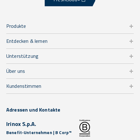
Produkte
Entdecken & lernen
Unterstützung
Über uns
Kundenstimmen
Adressen und Kontakte
Irinox S.p.A.
Benefit-Unternehmen | B Corp™