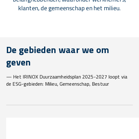
klanten, de gemeenschap en het milieu.
De gebieden waar we om
geven
— Het IRINOX Duurzaamheidsplan 2025-2027 loopt via
de ESG-gebieden: Milieu, Gemeenschap, Bestuur