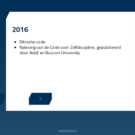
2016
Ethische code
Naleving van de Code voor Zelfdiscipline, gepubliceerd
door Aidaf en Bocconi University