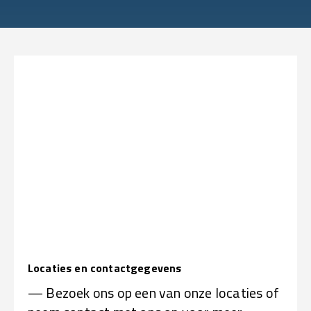
Locaties en contactgegevens
— Bezoek ons op een van onze locaties of