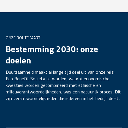
ONZE ROUTEKAART
Bestemming 2030: onze
doelen
Duurzaamheid maakt al lange tijd deel uit van onze reis.
Een Benefit Society te worden, waarbij economische
kwesties worden gecombineerd met ethische en
milieuverantwoordelijkheden, was een natuurlijk proces. Dit
zijn verantwoordelijkheden die iedereen in het bedrijf deelt.