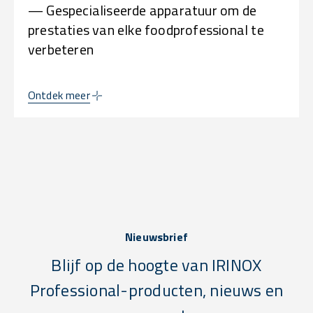
— Gespecialiseerde apparatuur om de
prestaties van elke foodprofessional te
verbeteren
Ontdek meer
Nieuwsbrief
Blijf op de hoogte van IRINOX
Professional-producten, nieuws en