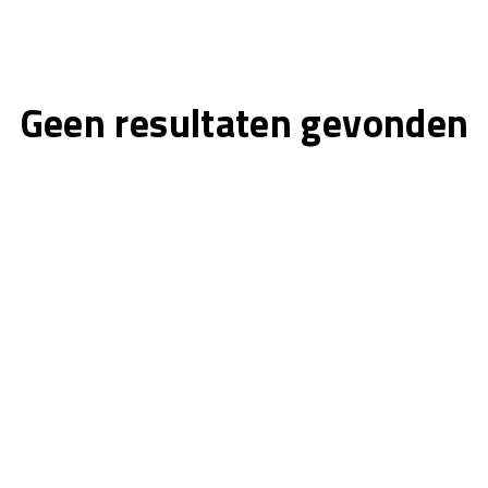
Geen resultaten gevonden