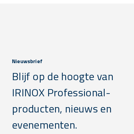
Nieuwsbrief
Blijf op de hoogte van
IRINOX Professional-
producten, nieuws en
evenementen.