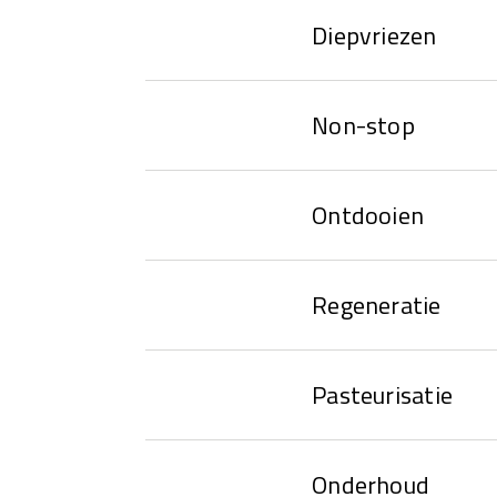
Diepvriezen
Non-stop
Ontdooien
Regeneratie
Pasteurisatie
Onderhoud