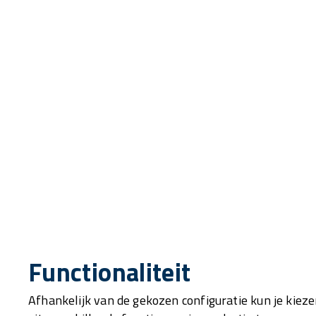
Functionaliteit
Afhankelijk van de gekozen configuratie kun je kiez