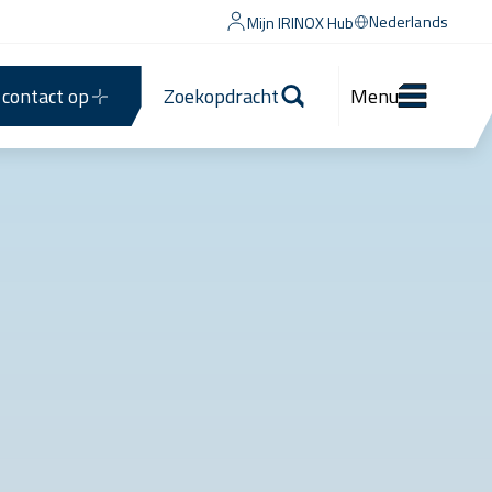
Nederlands
Mijn IRINOX Hub
contact op
Zoekopdracht
Menu