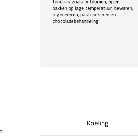
functies zoals ontdooien, rijzen,
bakken op lage temperatuur, bewaren,
regenereren, pasteuriseren en
chocoladebehandeling.
Koeling
en