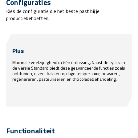
Configuraties
Kies de configuratie die het beste past bij je
productiebehoeften.
Plus
Maximale veelzijdigheid in één oplossing. Naast de cycli van
de versie Standard biedt deze geavanceerde functies zoals
ontdooien, rijzen, bakken op lage temperatuur, bewaren,
regenereren, pasteuriseren en chocoladebehandeling.
Functionaliteit