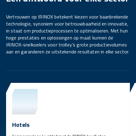
Vertrouwen op IRINOX betekent kiezen voor baanbrekende
technologie, synoniem voor betrouwbaarheid en innovatie,
in staat om productieprocessen te optimaliseren. Met hun
hoge prestaties en oplossingen op maat kunnen de
IRINOX-snelkoelers voor trolley’s grote productievolumes
aan en garanderen ze uitstekende resultaten in elke sector.
Hotels