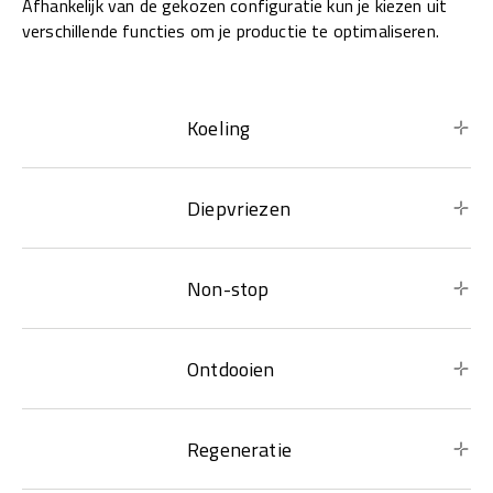
Afhankelijk van de gekozen configuratie kun je kiezen uit
verschillende functies om je productie te optimaliseren.
Koeling
Diepvriezen
Non-stop
Ontdooien
Regeneratie