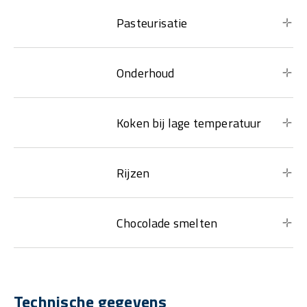
Pasteurisatie
Onderhoud
Koken bij lage temperatuur
Rijzen
Chocolade smelten
Technische gegevens