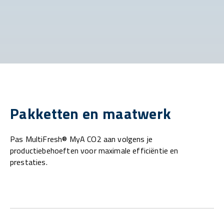
Pakketten en maatwerk
Pas MultiFresh® MyA CO2 aan volgens je
productiebehoeften voor maximale efficiëntie en
prestaties.