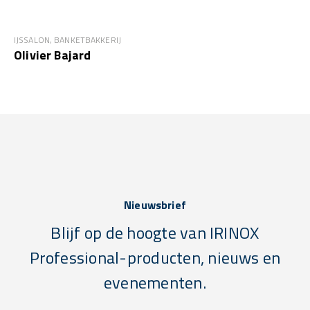
IJSSALON, BANKETBAKKERIJ
Olivier Bajard
Nieuwsbrief
Blijf op de hoogte van IRINOX
Professional-producten, nieuws en
evenementen.