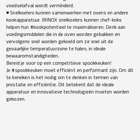
voedselafval wordt verminderd.
◾ Snelkoelers kunnen samenwerken met ovens en andere
kookapparatuur. IRINOX snelkoelers kunnen chef-koks
helpen hun #kookpotentieel te maximaliseren. Denk aan
voedingsmiddelen die in de oven worden gebakken en
vervolgens snel worden gekoeld om ze snel uit de
gevaarlijke temperatuurzone te halen, in ideale
bewaaromstandigheden.
Bereid je voor op een competitieve spookkeuken!
Je #spookkeuken moet efficiënt en performant zijn. Om dit
te bereiken is het nodig om te denken in termen van
prestatie en efficiëntie. Dit betekent dat de ideale
apparatuur en innovatieve technologieën moeten worden
gekozen.