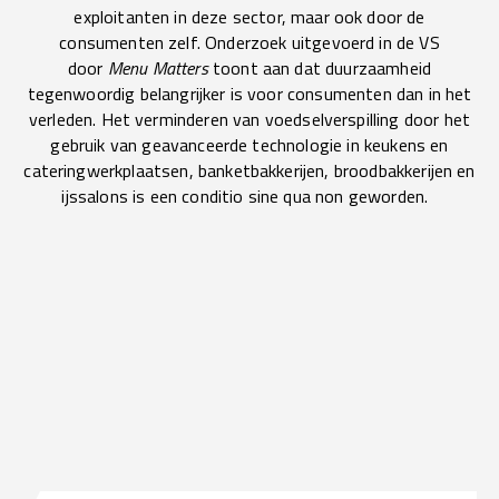
exploitanten in deze sector, maar ook door de
consumenten zelf. Onderzoek uitgevoerd in de VS
door
Menu Matters
toont aan dat duurzaamheid
tegenwoordig belangrijker is voor consumenten dan in het
verleden. Het verminderen van voedselverspilling door het
gebruik van geavanceerde technologie in keukens en
cateringwerkplaatsen, banketbakkerijen, broodbakkerijen en
ijssalons is een conditio sine qua non geworden.