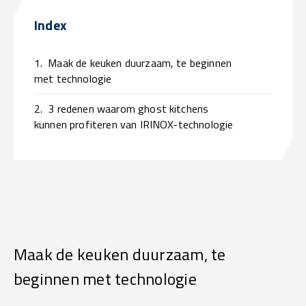
Index
1.
Maak de keuken duurzaam, te beginnen
met technologie
2.
3 redenen waarom ghost kitchens
kunnen profiteren van IRINOX-technologie
Maak de keuken duurzaam, te
beginnen met technologie