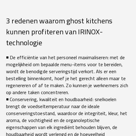
3 redenen waarom ghost kitchens
kunnen profiteren van IRINOX-
technologie
◾ De efficiëntie van het personeel maximaliseren: met de
mogelijkheid om bepaalde menu-items voor te bereiden,
wordt de benodigde serveringstijd verkort. Als er een
bestelling binnenkomt, hoef je het gerecht alleen maar te
regenereren of af te maken. Zo kunnen je werknemers zich
op andere taken concentreren.
◾ Conservering, kwaliteit en houdbaarheid: snelkoelen
brengt de voedseltemperatuur naar de ideale
conserveringstoestand, waardoor de integriteit, kleur, het
aroma, de vochtigheid en de organoleptische
eigenschappen van elk ingrediënt behouden blijven, de
houdbaarheid wordt verlengd en de hoeveelheid