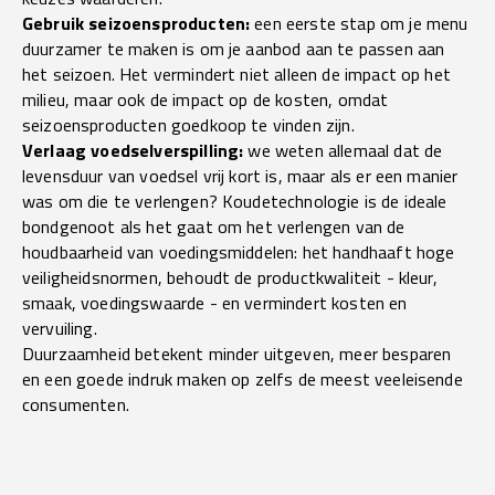
Gebruik seizoensproducten:
een eerste stap om je menu
duurzamer te maken is om je aanbod aan te passen aan
het seizoen. Het vermindert niet alleen de impact op het
milieu, maar ook de impact op de kosten, omdat
seizoensproducten goedkoop te vinden zijn.
Verlaag voedselverspilling:
we weten allemaal dat de
levensduur van voedsel vrij kort is, maar als er een manier
was om die te verlengen? Koudetechnologie is de ideale
bondgenoot als het gaat om het verlengen van de
houdbaarheid van voedingsmiddelen: het handhaaft hoge
veiligheidsnormen, behoudt de productkwaliteit - kleur,
smaak, voedingswaarde - en vermindert kosten en
vervuiling.
Duurzaamheid betekent minder uitgeven, meer besparen
en een goede indruk maken op zelfs de meest veeleisende
consumenten.