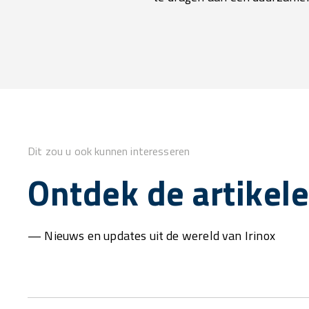
Dit zou u ook kunnen interesseren
Ontdek de artikel
— Nieuws en updates uit de wereld van Irinox