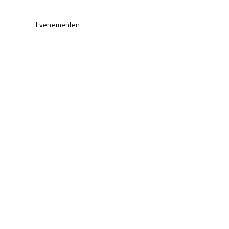
Evenementen